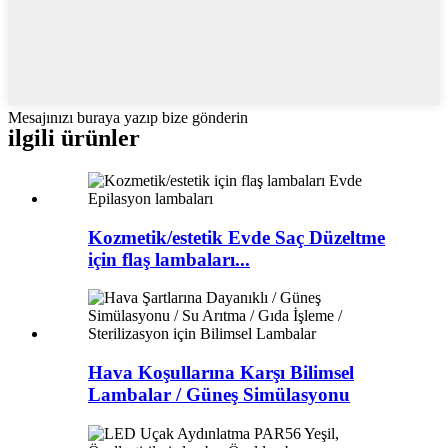
Mesajınızı buraya yazıp bize gönderin
ilgili ürünler
Kozmetik/estetik Evde Saç Düzeltme
için flaş lambaları...
Hava Koşullarına Karşı Bilimsel
Lambalar / Güneş Simülasyonu