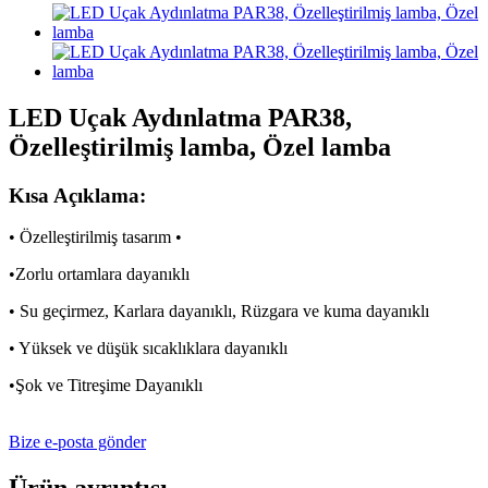
LED Uçak Aydınlatma PAR38,
Özelleştirilmiş lamba, Özel lamba
Kısa Açıklama:
• Özelleştirilmiş tasarım •
•Zorlu ortamlara dayanıklı
• Su geçirmez, Karlara dayanıklı, Rüzgara ve kuma dayanıklı
• Yüksek ve düşük sıcaklıklara dayanıklı
•Şok ve Titreşime Dayanıklı
Bize e-posta gönder