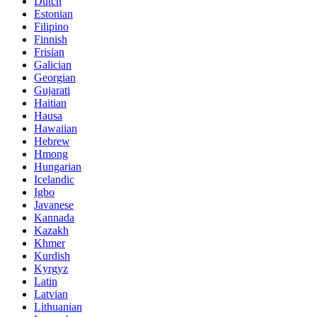
Dutch
Estonian
Filipino
Finnish
Frisian
Galician
Georgian
Gujarati
Haitian
Hausa
Hawaiian
Hebrew
Hmong
Hungarian
Icelandic
Igbo
Javanese
Kannada
Kazakh
Khmer
Kurdish
Kyrgyz
Latin
Latvian
Lithuanian